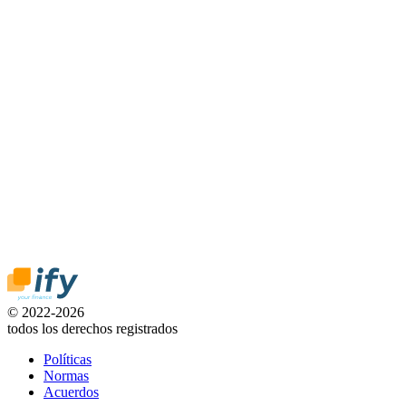
© 2022-2026
todos los derechos registrados
Políticas
Normas
Acuerdos