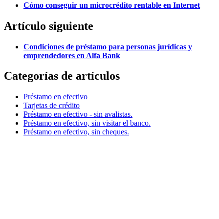
Cómo conseguir un microcrédito rentable en Internet
Artículo siguiente
Condiciones de préstamo para personas jurídicas y
emprendedores en Alfa Bank
Categorías de artículos
Préstamo en efectivo
Tarjetas de crédito
Préstamo en efectivo - sin avalistas.
Préstamo en efectivo, sin visitar el banco.
Préstamo en efectivo, sin cheques.