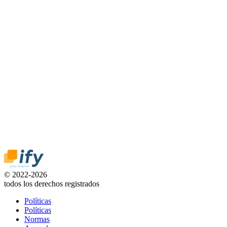
© 2022-2026
todos los derechos registrados
Políticas
Políticas
Normas