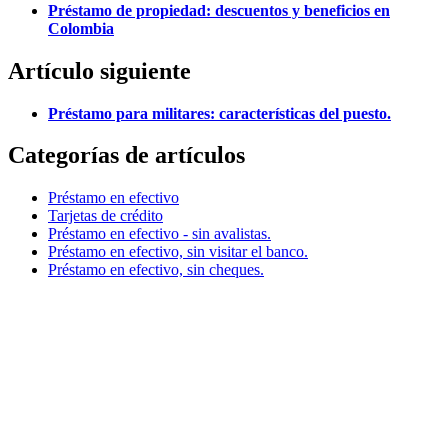
Préstamo de propiedad: descuentos y beneficios en
Colombia
Artículo siguiente
Préstamo para militares: características del puesto.
Categorías de artículos
Préstamo en efectivo
Tarjetas de crédito
Préstamo en efectivo - sin avalistas.
Préstamo en efectivo, sin visitar el banco.
Préstamo en efectivo, sin cheques.